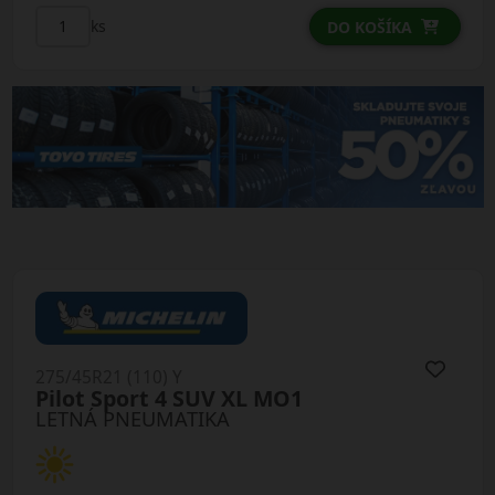
ks
DO KOŠÍKA
275/45R21 (110) Y
Pilot Sport 4 SUV XL MO1
LETNÁ PNEUMATIKA