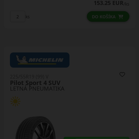
153.25 EUR
/ks
ks
DO KOŠÍKA
225/55R19 (99) V
Pilot Sport 4 SUV
LETNÁ PNEUMATIKA