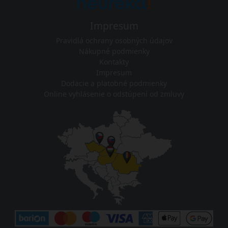
Impresum
Pravidlá ochrany osobných údajov
Nákupné podmienky
Kontakty
Impresum
Dodacie a platobné podmienky
Online vyhlásenie o odstúpení od zmluvy