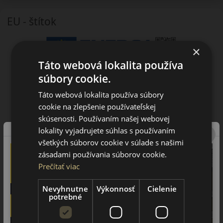
EU - štítok
×
Táto webová lokalita používa
súbory cookie.
Táto webová lokalita používa súbory
cookie na zlepšenie používateľskej
skúsenosti. Používaním našej webovej
lokality vyjadrujete súhlas s používaním
všetkých súborov cookie v súlade s našimi
zásadami používania súborov cookie.
Prečítať viac
Nevyhnutne
Výkonnosť
Cielenie
potrebné