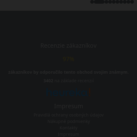
Recenzie zákazníkov
97%
zákazníkov by odporučilo tento obchod svojim známym.
3402
na základe recenzií
Impresum
Pravidlá ochrany osobných údajov
Nákupné podmienky
Kontakty
Impresum