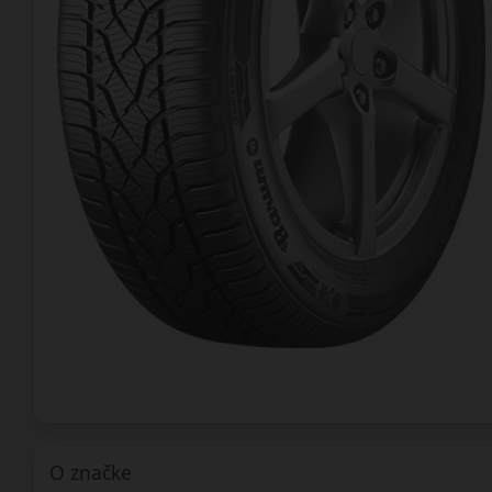
O značke