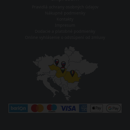
Pravidlá ochrany osobných údajov
Nákupné podmienky
Kontakty
Impresum
Dodacie a platobné podmienky
Online vyhlásenie o odstúpení od zmluvy