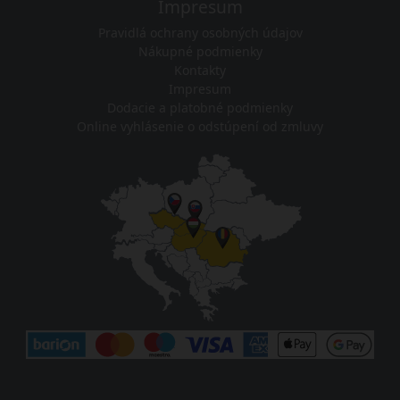
Impresum
Pravidlá ochrany osobných údajov
Nákupné podmienky
Kontakty
Impresum
Dodacie a platobné podmienky
Online vyhlásenie o odstúpení od zmluvy