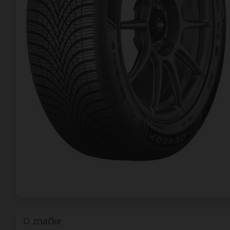
O značke