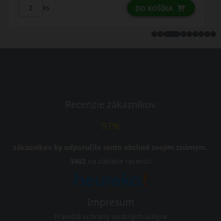
ks
DO KOŠÍKA
Recenzie zákazníkov
97%
zákazníkov by odporučilo tento obchod svojim známym.
3402
na základe recenzií
Impresum
Pravidlá ochrany osobných údajov