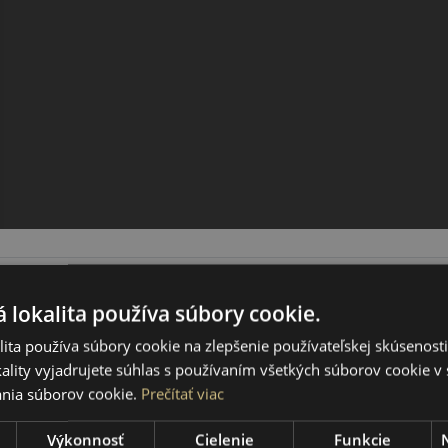
 lokalita používa súbory cookie.
ita používa súbory cookie na zlepšenie používateľskej skúsenost
ality vyjadrujete súhlas s používaním všetkých súborov cookie v 
nia súborov cookie.
Prečítať viac
Výkonnosť
Cielenie
Funkcie