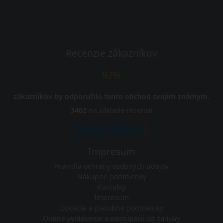
Recenzie zákazníkov
97%
zákazníkov by odporučilo tento obchod svojim známym.
3402
na základe recenzií
Impresum
Pravidlá ochrany osobných údajov
Nákupné podmienky
Kontakty
Impresum
Dodacie a platobné podmienky
Online vyhlásenie o odstúpení od zmluvy