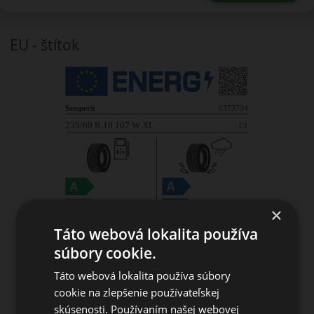
EU - štítok
×
Táto webová lokalita používa
súbory cookie.
Táto webová lokalita používa súbory
cookie na zlepšenie používateľskej
skúsenosti. Používaním našej webovej