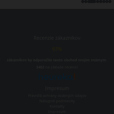
Recenzie zákazníkov
97%
zákazníkov by odporučilo tento obchod svojim známym.
3402
na základe recenzií
Impresum
Pravidlá ochrany osobných údajov
Nákupné podmienky
Kontakty
Impresum