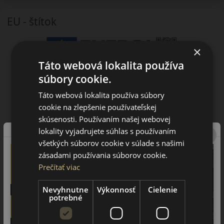
EU - štítok
×
Táto webová lokalita používa
súbory cookie.
Táto webová lokalita používa súbory
cookie na zlepšenie používateľskej
skúsenosti. Používaním našej webovej
lokality vyjadrujete súhlas s používaním
všetkých súborov cookie v súlade s našimi
zásadami používania súborov cookie.
Prečítať viac
Nevyhnutne
Výkonnosť
Cielenie
potrebné