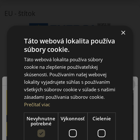
EU - štítok
×
Táto webová lokalita používa
súbory cookie.
Táto webová lokalita používa súbory
cookie na zlepšenie používateľskej
skúsenosti. Používaním našej webovej
lokality vyjadrujete súhlas s používaním
všetkých súborov cookie v súlade s našimi
zásadami používania súborov cookie.
Prečítať viac
Nevyhnutne
Výkonnosť
Cielenie
potrebné