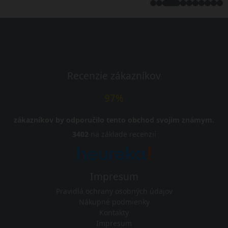
Recenzie zákazníkov
97%
zákazníkov by odporučilo tento obchod svojim známym.
3402
na základe recenzií
Impresum
Pravidlá ochrany osobných údajov
Nákupné podmienky
Kontakty
Impresum