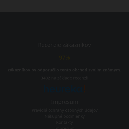
Recenzie zákazníkov
97%
zákazníkov by odporučilo tento obchod svojim známym.
3402
na základe recenzií
Impresum
Pravidlá ochrany osobných údajov
Nákupné podmienky
Kontakty
Impresum