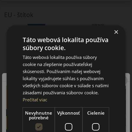
EU - štítok
×
Táto webová lokalita používa
súbory cookie.
Táto webová lokalita používa súbory
cookie na zlepšenie používateľskej
skúsenosti. Používaním našej webovej
lokality vyjadrujete súhlas s používaním
všetkých súborov cookie v súlade s našimi
zásadami používania súborov cookie.
Prečítať viac
Nevyhnutne
Výkonnosť
Cielenie
potrebné