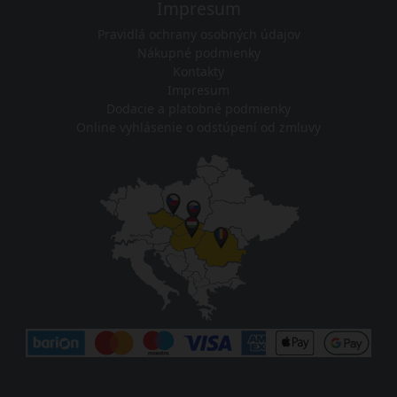
Impresum
Pravidlá ochrany osobných údajov
Nákupné podmienky
Kontakty
Impresum
Dodacie a platobné podmienky
Online vyhlásenie o odstúpení od zmluvy