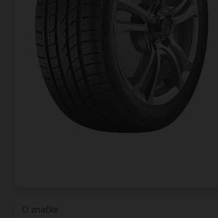
O značke