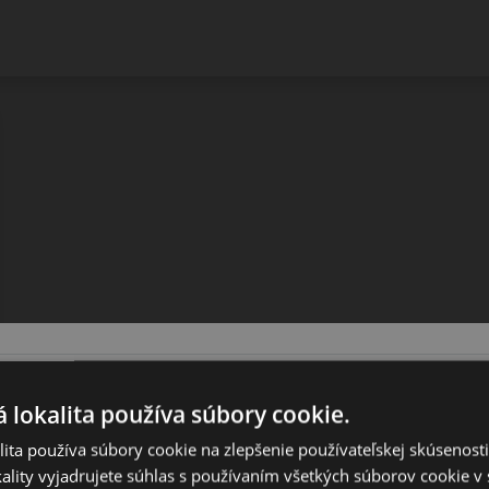
 lokalita používa súbory cookie.
ita používa súbory cookie na zlepšenie používateľskej skúsenost
ality vyjadrujete súhlas s používaním všetkých súborov cookie v 