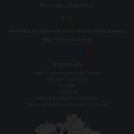
Recenzie zákazníkov
97%
zákazníkov by odporučilo tento obchod svojim známym.
3402
na základe recenzií
Impresum
Pravidlá ochrany osobných údajov
Nákupné podmienky
Kontakty
Impresum
Dodacie a platobné podmienky
Online vyhlásenie o odstúpení od zmluvy