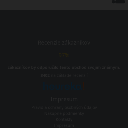
Recenzie zákazníkov
97%
zákazníkov by odporučilo tento obchod svojim známym.
3402
na základe recenzií
Impresum
Pravidlá ochrany osobných údajov
Nákupné podmienky
Kontakty
Impresum