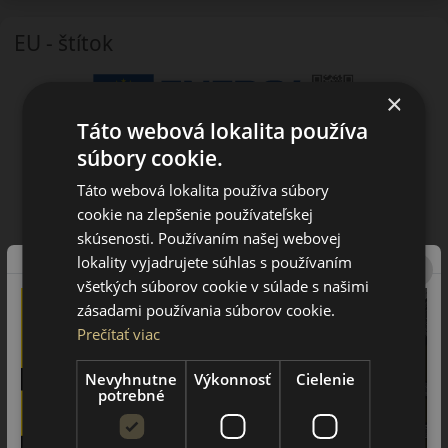
EU - štítok
×
Táto webová lokalita používa
súbory cookie.
Táto webová lokalita používa súbory
cookie na zlepšenie používateľskej
skúsenosti. Používaním našej webovej
lokality vyjadrujete súhlas s používaním
všetkých súborov cookie v súlade s našimi
zásadami používania súborov cookie.
Prečítať viac
Nevyhnutne
Výkonnosť
Cielenie
potrebné