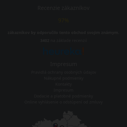
Recenzie zákazníkov
97%
zákazníkov by odporučilo tento obchod svojim známym.
3402
na základe recenzií
Impresum
Pravidlá ochrany osobných údajov
Nákupné podmienky
Kontakty
Impresum
Dodacie a platobné podmienky
Online vyhlásenie o odstúpení od zmluvy