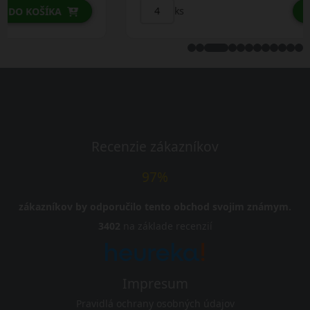
ks
DO KOŠÍKA
Recenzie zákazníkov
97%
zákazníkov by odporučilo tento obchod svojim známym.
3402
na základe recenzií
Impresum
Pravidlá ochrany osobných údajov