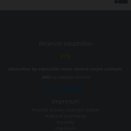
Recenzie zákazníkov
97%
zákazníkov by odporučilo tento obchod svojim známym.
3402
na základe recenzií
Impresum
Pravidlá ochrany osobných údajov
Nákupné podmienky
Kontakty
Impresum