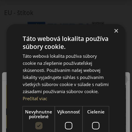
EU - štítok
×
Táto webová lokalita používa
súbory cookie.
Táto webová lokalita používa súbory
cookie na zlepšenie používateľskej
skúsenosti. Používaním našej webovej
lokality vyjadrujete súhlas s používaním
všetkých súborov cookie v súlade s našimi
zásadami používania súborov cookie.
Prečítať viac
Nevyhnutne
Výkonnosť
Cielenie
potrebné