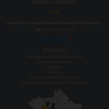
Recenzie zákazníkov
97%
zákazníkov by odporučilo tento obchod svojim známym.
3402
na základe recenzií
Impresum
Pravidlá ochrany osobných údajov
Nákupné podmienky
Kontakty
Impresum
Dodacie a platobné podmienky
Online vyhlásenie o odstúpení od zmluvy