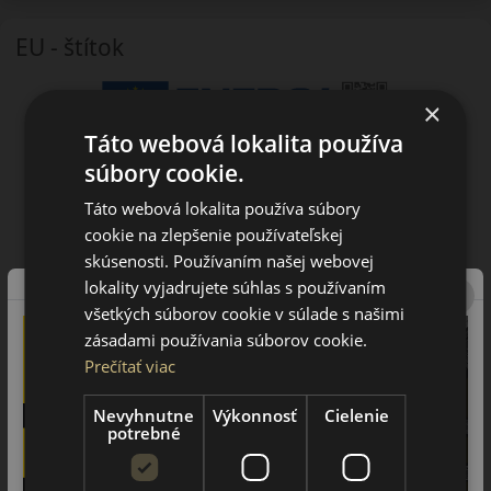
EU - štítok
×
Táto webová lokalita používa
súbory cookie.
Táto webová lokalita používa súbory
cookie na zlepšenie používateľskej
skúsenosti. Používaním našej webovej
lokality vyjadrujete súhlas s používaním
všetkých súborov cookie v súlade s našimi
zásadami používania súborov cookie.
Prečítať viac
Nevyhnutne
Výkonnosť
Cielenie
potrebné