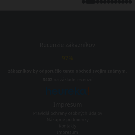
Recenzie zákazníkov
97%
zákazníkov by odporučilo tento obchod svojim známym.
3402
na základe recenzií
Impresum
Pravidlá ochrany osobných údajov
Nákupné podmienky
Kontakty
Impresum