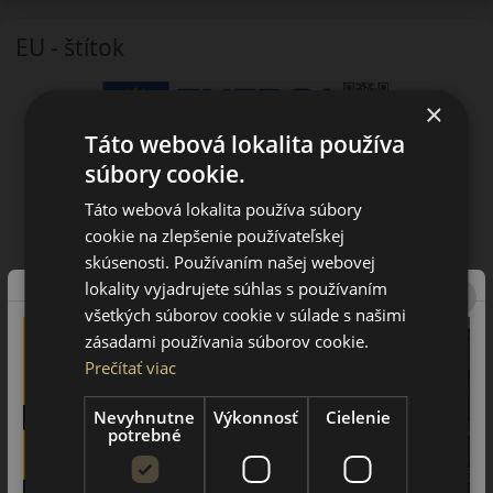
EU - štítok
×
Táto webová lokalita používa
súbory cookie.
Táto webová lokalita používa súbory
cookie na zlepšenie používateľskej
skúsenosti. Používaním našej webovej
lokality vyjadrujete súhlas s používaním
všetkých súborov cookie v súlade s našimi
zásadami používania súborov cookie.
Prečítať viac
Nevyhnutne
Výkonnosť
Cielenie
potrebné