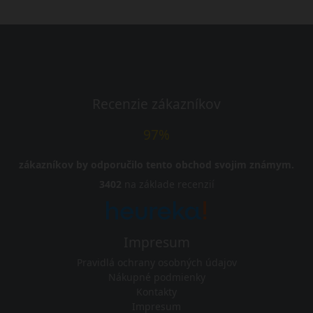
Recenzie zákazníkov
97%
zákazníkov by odporučilo tento obchod svojim známym.
3402
na základe recenzií
Impresum
Pravidlá ochrany osobných údajov
Nákupné podmienky
Kontakty
Impresum