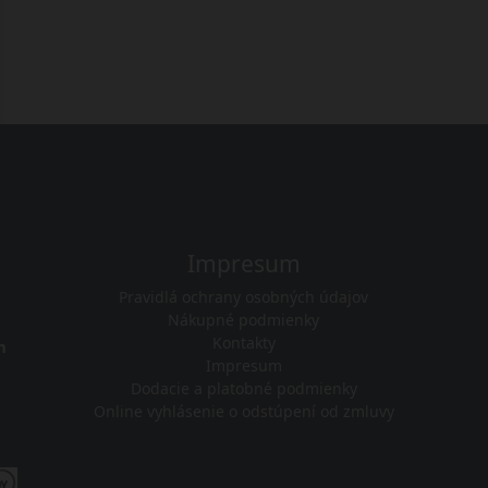
Impresum
Pravidlá ochrany osobných údajov
Nákupné podmienky
Kontakty
m
Impresum
Dodacie a platobné podmienky
Online vyhlásenie o odstúpení od zmluvy