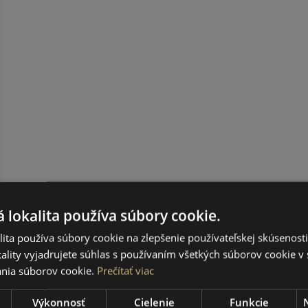
 lokalita používa súbory cookie.
ita používa súbory cookie na zlepšenie používateľskej skúsenost
ality vyjadrujete súhlas s používaním všetkých súborov cookie v 
nia súborov cookie.
Prečítať viac
Výkonnosť
Cielenie
Funkcie