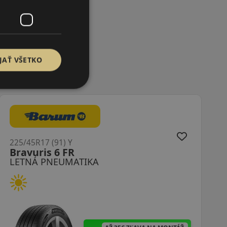
JAŤ VŠETKO
225/45R17 (91) Y
Bravuris 6 FR
LETNÁ PNEUMATIKA