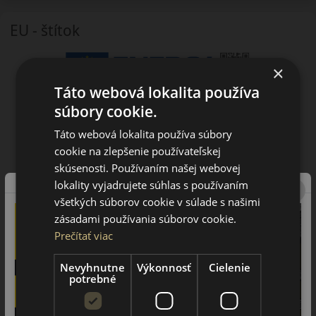
EU - štítok
×
Táto webová lokalita používa
súbory cookie.
Táto webová lokalita používa súbory
cookie na zlepšenie používateľskej
skúsenosti. Používaním našej webovej
lokality vyjadrujete súhlas s používaním
všetkých súborov cookie v súlade s našimi
zásadami používania súborov cookie.
Prečítať viac
Nevyhnutne
Výkonnosť
Cielenie
potrebné