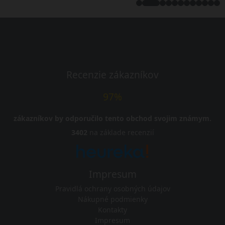
Recenzie zákazníkov
97%
zákazníkov by odporučilo tento obchod svojim známym.
3402
na základe recenzií
Impresum
Pravidlá ochrany osobných údajov
Nákupné podmienky
Kontakty
Impresum