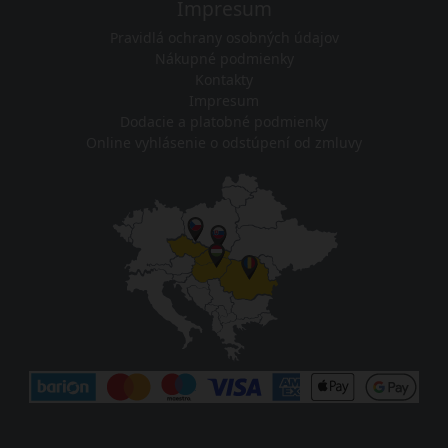
Impresum
Pravidlá ochrany osobných údajov
Nákupné podmienky
Kontakty
Impresum
Dodacie a platobné podmienky
Online vyhlásenie o odstúpení od zmluvy