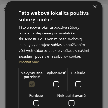
×
EU - štítok
Táto webová lokalita používa
súbory cookie.
Táto webová lokalita používa súbory
cookie na zlepšenie používateľskej
skúsenosti. Používaním našej webovej
lokality vyjadrujete súhlas s používaním
všetkých súborov cookie v súlade s našimi
zásadami používania súborov cookie.
Prečítať viac
Nevyhnutne
Výkonnosť
Cielenie
potrebné
Funkcie
Neklasifikované