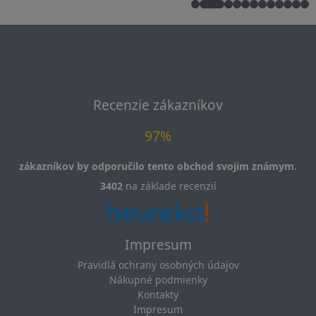
Recenzie zákazníkov
97%
zákazníkov by odporučilo tento obchod svojim známym.
3402
na základe recenzií
Impresum
Pravidlá ochrany osobných údajov
Nákupné podmienky
Kontakty
Impresum