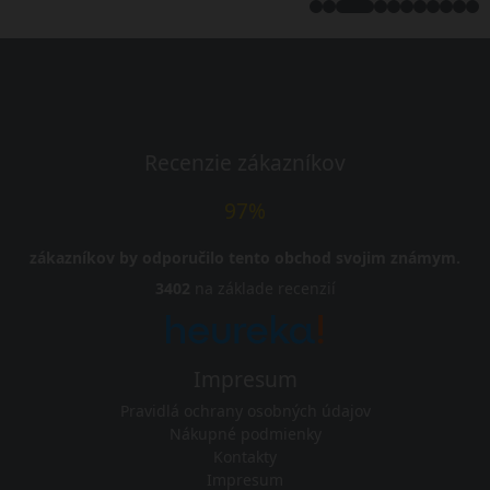
Recenzie zákazníkov
97%
zákazníkov by odporučilo tento obchod svojim známym.
3402
na základe recenzií
Impresum
Pravidlá ochrany osobných údajov
Nákupné podmienky
Kontakty
Impresum