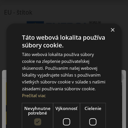
EU - štítok
×
Táto webová lokalita používa
súbory cookie.
Táto webová lokalita používa súbory
cookie na zlepšenie používateľskej
skúsenosti. Používaním našej webovej
lokality vyjadrujete súhlas s používaním
všetkých súborov cookie v súlade s našimi
zásadami používania súborov cookie.
Prečítať viac
Nevyhnutne
Výkonnosť
Cielenie
potrebné