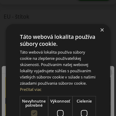
EU - štítok
×
Táto webová lokalita používa
súbory cookie.
Táto webová lokalita používa súbory
cookie na zlepšenie používateľskej
skúsenosti. Používaním našej webovej
lokality vyjadrujete súhlas s používaním
všetkých súborov cookie v súlade s našimi
zásadami používania súborov cookie.
Prečítať viac
Nevyhnutne
Výkonnosť
Cielenie
potrebné