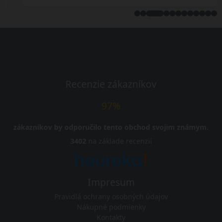
Recenzie zákazníkov
97%
zákazníkov by odporučilo tento obchod svojim známym.
3402
na základe recenzií
Impresum
Pravidlá ochrany osobných údajov
Nákupné podmienky
Kontakty