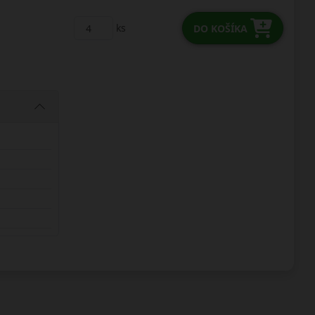
ks
DO KOŠÍKA