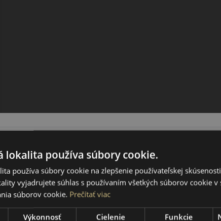
 lokalita používa súbory cookie.
ita používa súbory cookie na zlepšenie používateľskej skúsenost
ality vyjadrujete súhlas s používaním všetkých súborov cookie v 
nia súborov cookie.
Prečítať viac
Výkonnosť
Cielenie
Funkcie