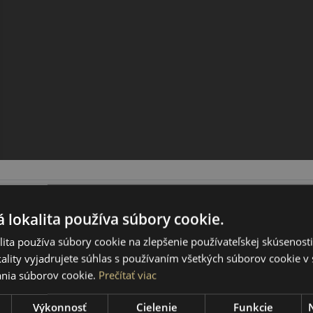
 lokalita používa súbory cookie.
ita používa súbory cookie na zlepšenie používateľskej skúsenost
ality vyjadrujete súhlas s používaním všetkých súborov cookie v 
nia súborov cookie.
Prečítať viac
Výkonnosť
Cielenie
Funkcie