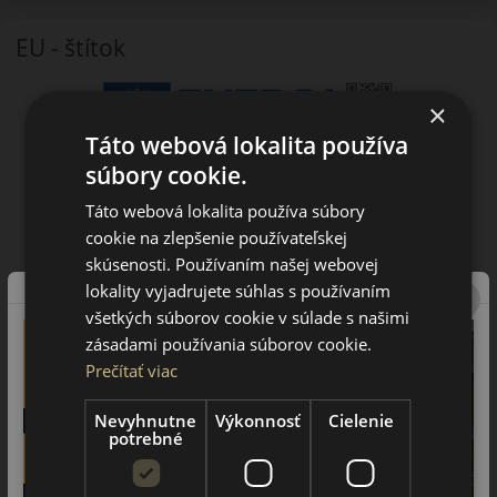
EU - štítok
×
Táto webová lokalita používa
súbory cookie.
Táto webová lokalita používa súbory
cookie na zlepšenie používateľskej
skúsenosti. Používaním našej webovej
lokality vyjadrujete súhlas s používaním
všetkých súborov cookie v súlade s našimi
zásadami používania súborov cookie.
Prečítať viac
Nevyhnutne
Výkonnosť
Cielenie
potrebné