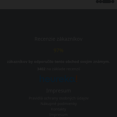
Recenzie zákazníkov
97%
zákazníkov by odporučilo tento obchod svojim známym.
3402
na základe recenzií
Impresum
Pravidlá ochrany osobných údajov
Nákupné podmienky
Kontakty
Impresum