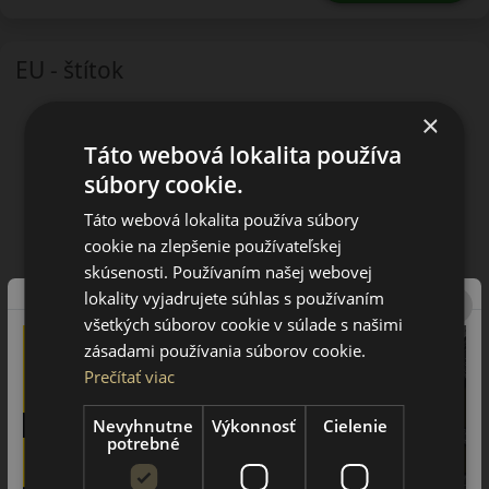
EU - štítok
×
Táto webová lokalita používa
súbory cookie.
Táto webová lokalita používa súbory
cookie na zlepšenie používateľskej
skúsenosti. Používaním našej webovej
lokality vyjadrujete súhlas s používaním
všetkých súborov cookie v súlade s našimi
zásadami používania súborov cookie.
Prečítať viac
Nevyhnutne
Výkonnosť
Cielenie
potrebné