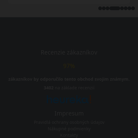
Recenzie zákazníkov
97%
zákazníkov by odporučilo tento obchod svojim známym.
3402
na základe recenzií
Impresum
Pravidlá ochrany osobných údajov
Nákupné podmienky
Kontakty