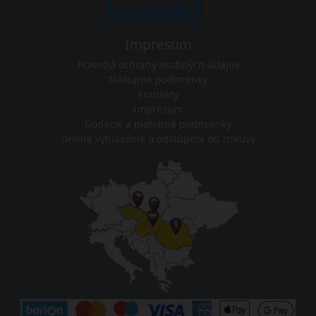
Impresum
Pravidlá ochrany osobných údajov
Nákupné podmienky
Kontakty
Impresum
Dodacie a platobné podmienky
Online vyhlásenie o odstúpení od zmluvy