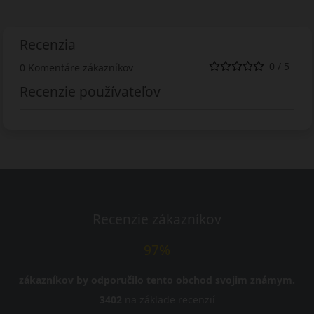
Recenzia
0 / 5
0 Komentáre zákazníkov
Recenzie používateľov
Recenzie zákazníkov
97%
zákazníkov by odporučilo tento obchod svojim známym.
3402
na základe recenzií