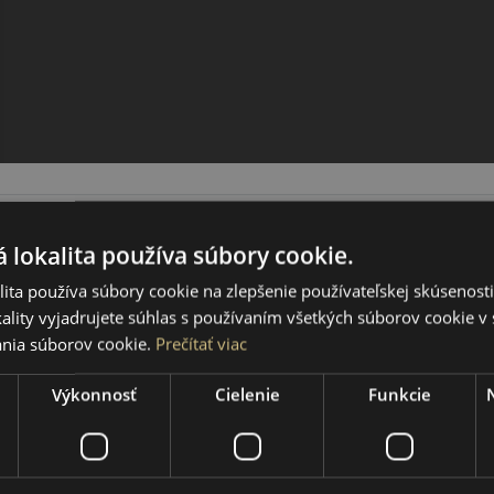
 lokalita používa súbory cookie.
ita používa súbory cookie na zlepšenie používateľskej skúsenost
ality vyjadrujete súhlas s používaním všetkých súborov cookie v 
nia súborov cookie.
Prečítať viac
Výkonnosť
Cielenie
Funkcie