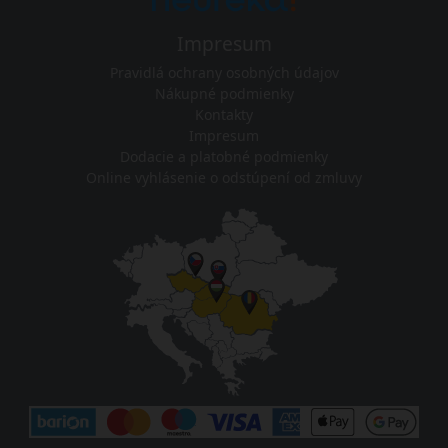
Impresum
Pravidlá ochrany osobných údajov
Nákupné podmienky
Kontakty
Impresum
Dodacie a platobné podmienky
Online vyhlásenie o odstúpení od zmluvy