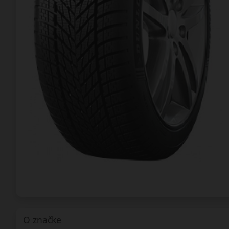
O značke