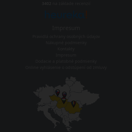
3402
na základe recenzií
Impresum
Pravidlá ochrany osobných údajov
Nákupné podmienky
Kontakty
Impresum
Dodacie a platobné podmienky
Online vyhlásenie o odstúpení od zmluvy