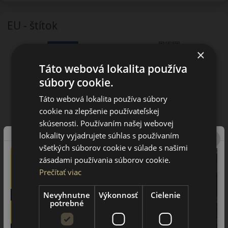
EU - štítok
×
Táto webová lokalita používa
súbory cookie.
Táto webová lokalita používa súbory
cookie na zlepšenie používateľskej
skúsenosti. Používaním našej webovej
lokality vyjadrujete súhlas s používaním
všetkých súborov cookie v súlade s našimi
zásadami používania súborov cookie.
Prečítať viac
Nevyhnutne
Výkonnosť
Cielenie
potrebné