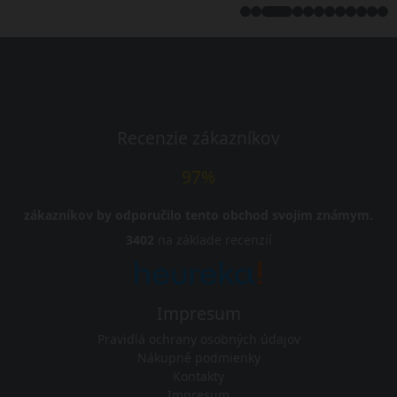
Recenzie zákazníkov
97%
zákazníkov by odporučilo tento obchod svojim známym.
3402
na základe recenzií
Impresum
Pravidlá ochrany osobných údajov
Nákupné podmienky
Kontakty
Impresum