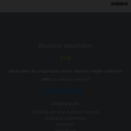
Recenzie zákazníkov
97%
zákazníkov by odporučilo tento obchod svojim známym.
3402
na základe recenzií
Impresum
Pravidlá ochrany osobných údajov
Nákupné podmienky
Kontakty
Impresum