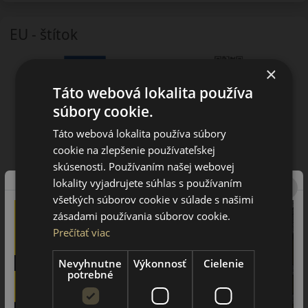
EU - štítok
×
Táto webová lokalita používa
súbory cookie.
Táto webová lokalita používa súbory
cookie na zlepšenie používateľskej
skúsenosti. Používaním našej webovej
lokality vyjadrujete súhlas s používaním
všetkých súborov cookie v súlade s našimi
zásadami používania súborov cookie.
Prečítať viac
Nevyhnutne
Výkonnosť
Cielenie
potrebné