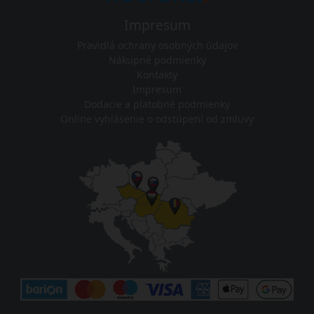
Impresum
Pravidlá ochrany osobných údajov
Nákupné podmienky
Kontakty
Impresum
Dodacie a platobné podmienky
Online vyhlásenie o odstúpení od zmluvy