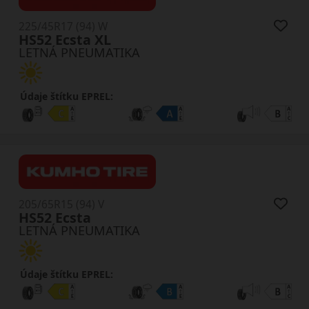
225/45R17 (94) W
HS52 Ecsta XL
LETNÁ PNEUMATIKA
Údaje štítku EPREL:
205/65R15 (94) V
HS52 Ecsta
LETNÁ PNEUMATIKA
Údaje štítku EPREL: