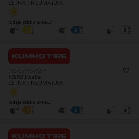
LETNÁ PNEUMATIKA
Údaje štítku EPREL:
185/55R15 (82) H
HS52 Ecsta
LETNÁ PNEUMATIKA
Údaje štítku EPREL: