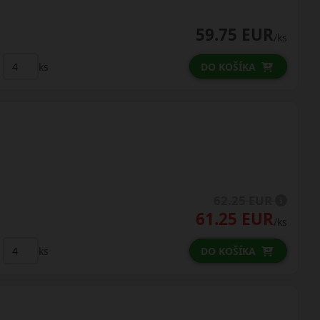
59.75 EUR
/ks
ks
DO KOŠÍKA
62.25 EUR
61.25 EUR
/ks
ks
DO KOŠÍKA