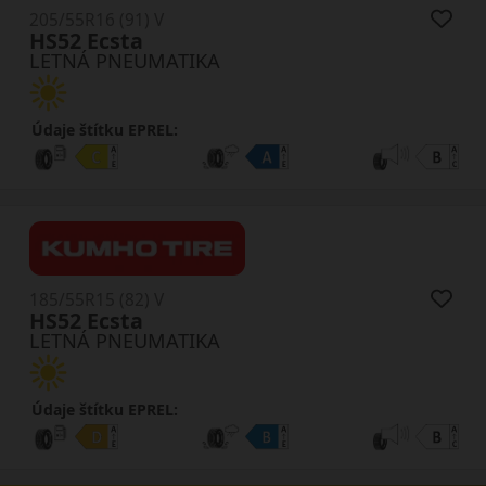
205/55R16 (91) V
HS52 Ecsta
LETNÁ PNEUMATIKA
Údaje štítku EPREL:
185/55R15 (82) V
HS52 Ecsta
LETNÁ PNEUMATIKA
Údaje štítku EPREL: