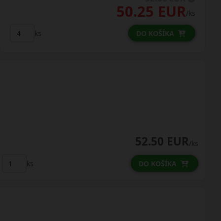
50.25 EUR
/ks
ks
DO KOŠÍKA
52.50 EUR
/ks
ks
DO KOŠÍKA