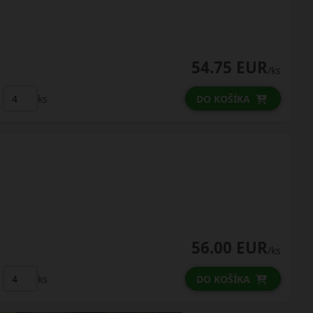
54.75 EUR
/ks
ks
DO KOŠÍKA
56.00 EUR
/ks
ks
DO KOŠÍKA