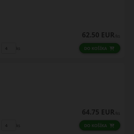
62.50 EUR
/ks
ks
DO KOŠÍKA
64.75 EUR
/ks
ks
DO KOŠÍKA