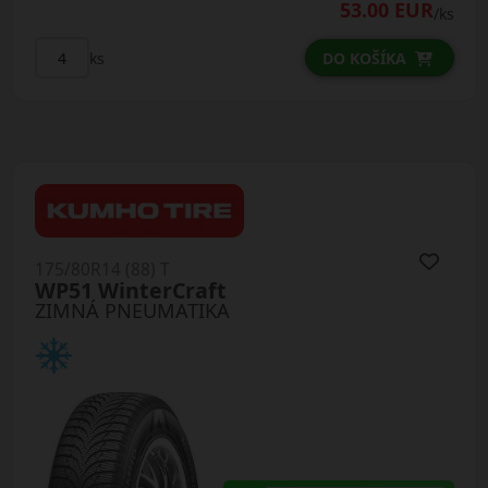
53.00 EUR
/ks
ks
DO KOŠÍKA
175/80R14 (88) T
WP51 WinterCraft
ZIMNÁ PNEUMATIKA