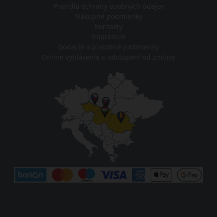
Pravidlá ochrany osobných údajov
Nákupné podmienky
Kontakty
Impresum
Dodacie a platobné podmienky
Online vyhlásenie o odstúpení od zmluvy