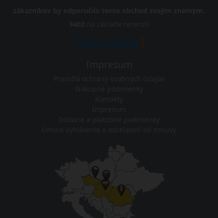
zákazníkov by odporučilo tento obchod svojim známym.
3402
na základe recenzií
Impresum
Pravidlá ochrany osobných údajov
Nákupné podmienky
Kontakty
Impresum
Dodacie a platobné podmienky
Online vyhlásenie o odstúpení od zmluvy