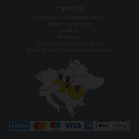
Impresum
Pravidlá ochrany osobných údajov
Nákupné podmienky
Kontakty
Impresum
Dodacie a platobné podmienky
Online vyhlásenie o odstúpení od zmluvy