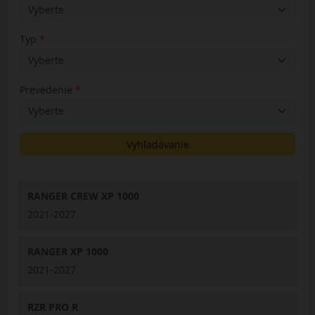
Typ
Prevedenie
Vyhľadávanie
RANGER CREW XP 1000
2021-2027
RANGER XP 1000
2021-2027
RZR PRO R