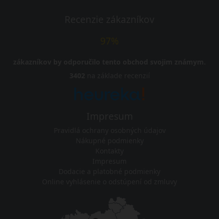
Recenzie zákazníkov
97%
zákazníkov by odporučilo tento obchod svojim známym.
3402
na základe recenzií
Impresum
Pravidlá ochrany osobných údajov
Nákupné podmienky
Kontakty
Impresum
Dodacie a platobné podmienky
Online vyhlásenie o odstúpení od zmluvy