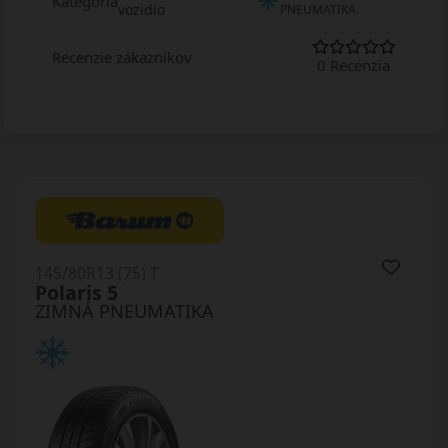
Kategória
vozidlo
PNEUMATIKA
Recenzie zákazníkov
0 Recenzia
145/80R13 (75) T
Polaris 5
ZIMNÁ PNEUMATIKA