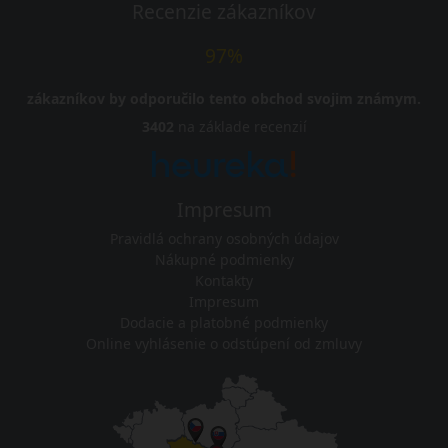
Recenzie zákazníkov
97%
zákazníkov by odporučilo tento obchod svojim známym.
3402
na základe recenzií
Impresum
Pravidlá ochrany osobných údajov
Nákupné podmienky
Kontakty
Impresum
Dodacie a platobné podmienky
Online vyhlásenie o odstúpení od zmluvy