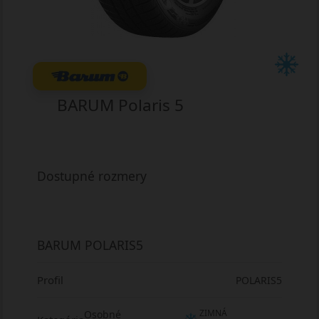
BARUM Polaris 5
Dostupné rozmery
BARUM POLARIS5
Profil
POLARIS5
ZIMNÁ
Osobné