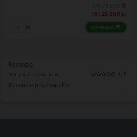
176.75 EUR
161.25 EUR
/ks
DO KOŠÍKA
ks
Recenzia
0 / 5
0 Komentáre zákazníkov
Recenzie používateľov