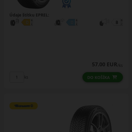
Údaje štítku EPREL:
57.00 EUR
/ks
ks
DO KOŠÍKA