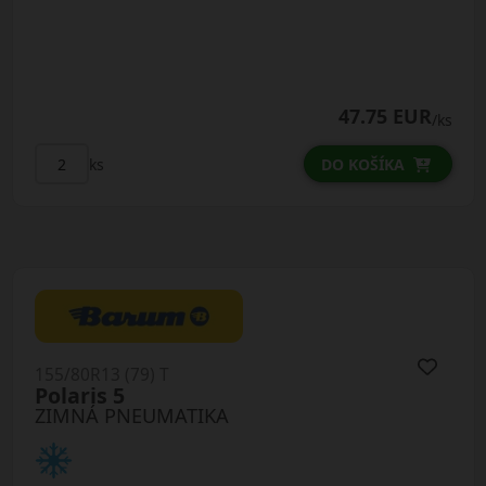
47.75 EUR
/ks
ks
DO KOŠÍKA
155/80R13 (79) T
Polaris 5
ZIMNÁ PNEUMATIKA