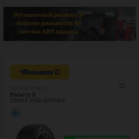
195/65R15 (91) T
Polaris 6
ZIMNÁ PNEUMATIKA