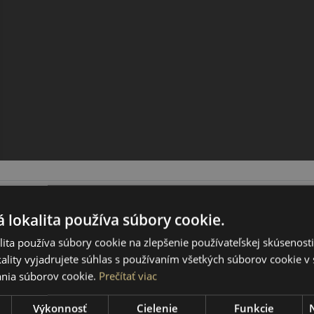
 lokalita používa súbory cookie.
ita používa súbory cookie na zlepšenie používateľskej skúsenost
ality vyjadrujete súhlas s používaním všetkých súborov cookie v 
nia súborov cookie.
Prečítať viac
Výkonnosť
Cielenie
Funkcie